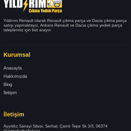
Yıldırım Renault olarak Renault çıkma parça ve Dacia çıkma parça
satışı yapmaktayız. Ankara Renault ve Dacia çıkma yedek parça
talepleriniz için bizi arayın.
Kurumsal
Anasayfa
Hakkımızda
Blog
İletişim
İletişim
Ayyıldız Sanayi Sitesi, Serhat, Çamlı Tepe Sk 3/3, 06374
Yenimahalle/Ankara