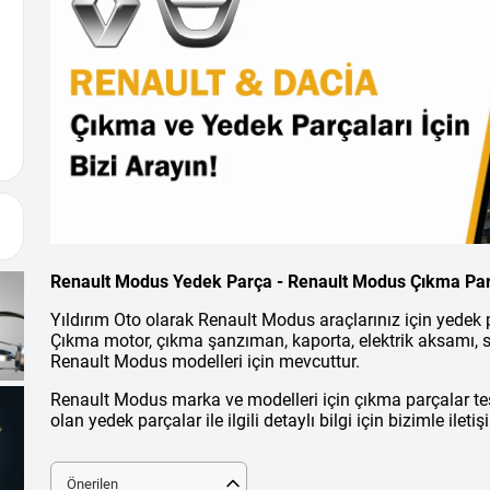
Renault Modus Yedek Parça - Renault Modus Çıkma Pa
Yıldırım Oto olarak Renault Modus araçlarınız için yedek
Çıkma motor, çıkma şanzıman, kaporta, elektrik aksamı, s
Renault Modus modelleri için mevcuttur.
Renault Modus marka ve modelleri için çıkma parçalar te
olan yedek parçalar ile ilgili detaylı bilgi için bizimle ileti
Önerilen