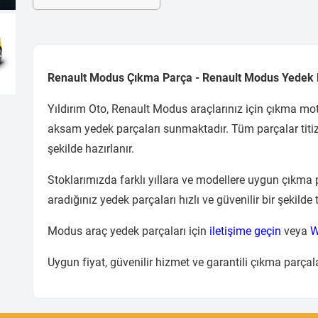
Renault Modus Çıkma Parça - Renault Modus Yedek
Yıldırım Oto, Renault Modus araçlarınız için çıkma mot
aksam yedek parçaları sunmaktadır. Tüm parçalar titizl
şekilde hazırlanır.
Stoklarımızda farklı yıllara ve modellere uygun çıkma 
aradığınız yedek parçaları hızlı ve güvenilir bir şekilde 
Modus araç yedek parçaları için
iletişime geçin
veya
W
Uygun fiyat, güvenilir hizmet ve garantili çıkma parçala