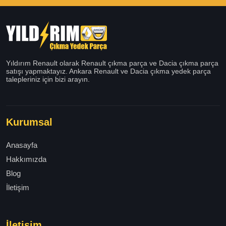
Yıldırım Renault olarak Renault çıkma parça ve Dacia çıkma parça
satışı yapmaktayız. Ankara Renault ve Dacia çıkma yedek parça
talepleriniz için bizi arayın.
Kurumsal
Anasayfa
Hakkımızda
Blog
İletişim
İletişim