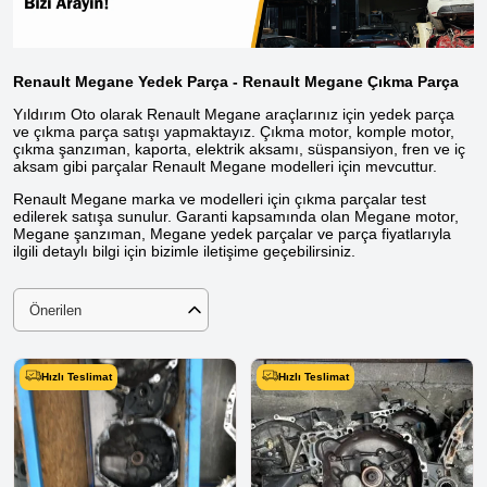
Renault Megane Yedek Parça - Renault Megane Çıkma Parça
Yıldırım Oto olarak Renault Megane araçlarınız için yedek parça
ve çıkma parça satışı yapmaktayız. Çıkma motor, komple motor,
çıkma şanzıman, kaporta, elektrik aksamı, süspansiyon, fren ve iç
aksam gibi parçalar Renault Megane modelleri için mevcuttur.
Renault Megane marka ve modelleri için çıkma parçalar test
edilerek satışa sunulur. Garanti kapsamında olan Megane motor,
Megane şanzıman, Megane yedek parçalar ve parça fiyatlarıyla
ilgili detaylı bilgi için bizimle iletişime geçebilirsiniz.
Önerilen
Hızlı Teslimat
Hızlı Teslimat