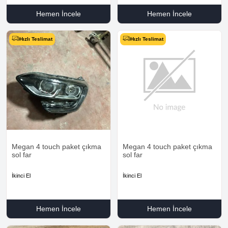
Hemen İncele
Hemen İncele
Hızlı Teslimat
Hızlı Teslimat
Megan 4 touch paket çıkma
Megan 4 touch paket çıkma
sol far
sol far
İkinci El
İkinci El
Hemen İncele
Hemen İncele