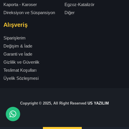
Kaporta - Karoser
Egzoz-Katalizör
Direksiyon ve Süspansiyon
Diğer
Alışveriş
Siparişlerim
Değişim & İade
Garanti ve İade
Gizlilik ve Güvenlik
Teslimat Koşulları
Üyelik Sözleşmesi
Copyright © 2025, All Right Reserved
US YAZILIM