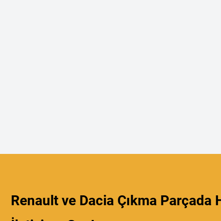
Renault ve Dacia Çıkma Parçada H