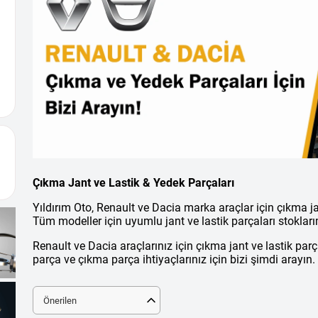
Çıkma Jant ve Lastik & Yedek Parçaları
Yıldırım Oto, Renault ve Dacia marka araçlar için çıkma ja
Tüm modeller için uyumlu jant ve lastik parçaları stoklar
Renault ve Dacia araçlarınız için çıkma jant ve lastik parç
parça ve çıkma parça ihtiyaçlarınız için bizi şimdi arayın.
Önerilen