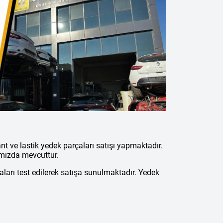
nt ve lastik yedek parçaları satışı yapmaktadır.
ımızda mevcuttur.
aları test edilerek satışa sunulmaktadır. Yedek