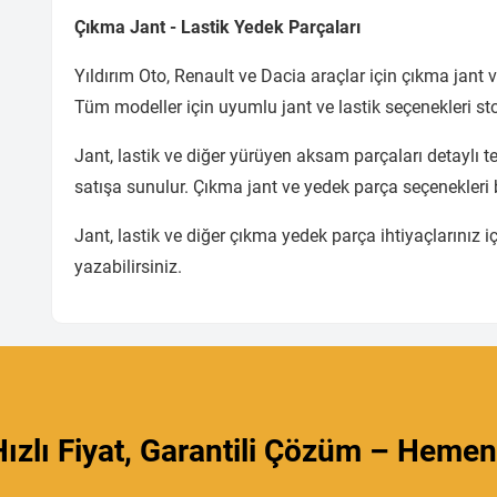
Çıkma Jant - Lastik Yedek Parçaları
Yıldırım Oto, Renault ve Dacia araçlar için çıkma jant v
Tüm modeller için uyumlu jant ve lastik seçenekleri st
Jant, lastik ve diğer yürüyen aksam parçaları detaylı tek
satışa sunulur. Çıkma jant ve yedek parça seçenekleri
Jant, lastik ve diğer çıkma yedek parça ihtiyaçlarınız i
yazabilirsiniz.
ızlı Fiyat, Garantili Çözüm – Hemen