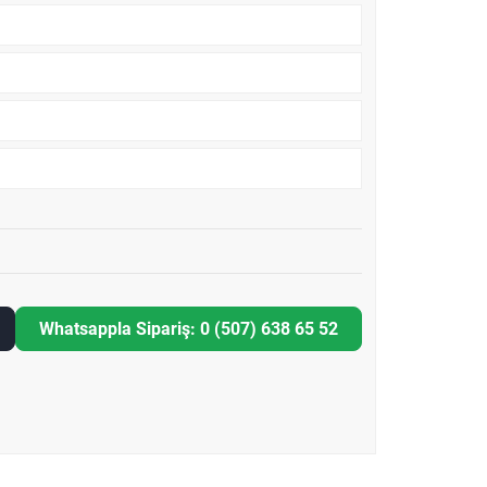
Whatsappla Sipariş: 0 (507) 638 65 52