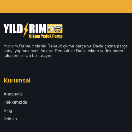
Yıldırım Renault olarak Renault çıkma parça ve Dacia çıkma parça
satışı yapmaktayız. Ankara Renault ve Dacia çıkma yedek parça
talepleriniz için bizi arayın.
Kurumsal
Anasayfa
Hakkımızda
Blog
İletişim