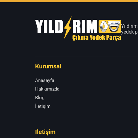
Yıldırı
yedek pa
Kurumsal
Anasayfa
Hakkımızda
Blog
İletişim
İletişim