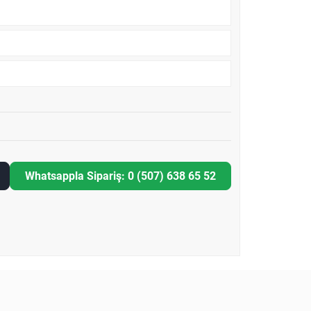
Whatsappla Sipariş: 0 (507) 638 65 52