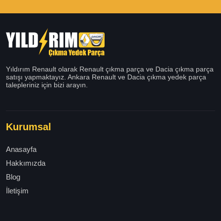
Yıldırım Renault olarak Renault çıkma parça ve Dacia çıkma parça
satışı yapmaktayız. Ankara Renault ve Dacia çıkma yedek parça
talepleriniz için bizi arayın.
Kurumsal
Anasayfa
Hakkımızda
Blog
İletişim