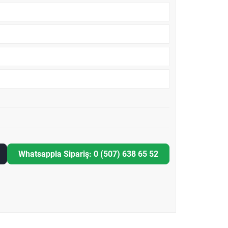
Whatsappla Sipariş: 0 (507) 638 65 52