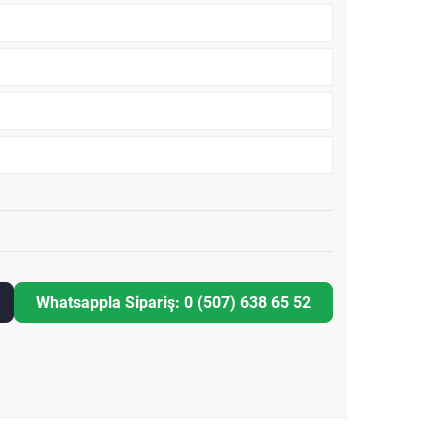
Whatsappla Sipariş: 0 (507) 638 65 52