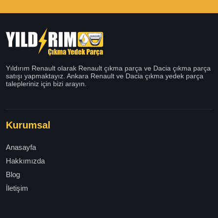
Yıldırım Renault olarak Renault çıkma parça ve Dacia çıkma parça
satışı yapmaktayız. Ankara Renault ve Dacia çıkma yedek parça
talepleriniz için bizi arayın.
Kurumsal
Anasayfa
Hakkımızda
Blog
İletişim