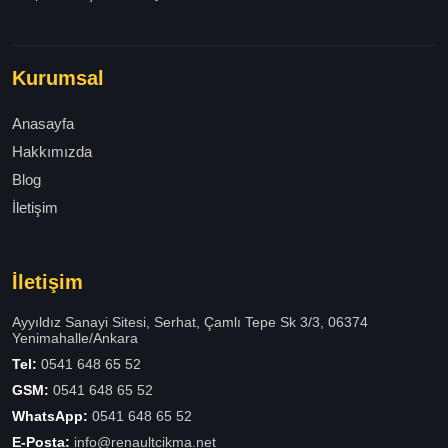
Kurumsal
Anasayfa
Hakkımızda
Blog
İletişim
İletişim
Ayyıldız Sanayi Sitesi, Serhat, Çamlı Tepe Sk 3/3, 06374
Yenimahalle/Ankara
Tel:
0541 648 65 52
GSM:
0541 648 65 52
WhatsApp:
0541 648 65 52
E-Posta:
info@renaultcikma.net