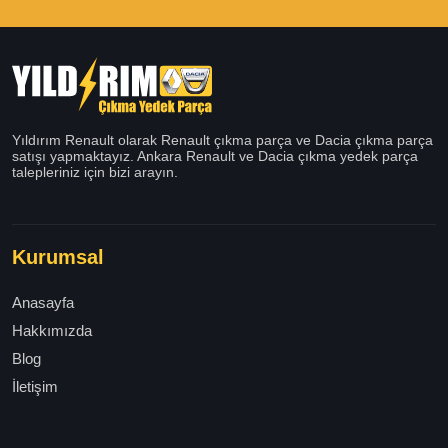
Yıldırım Renault olarak Renault çıkma parça ve Dacia çıkma parça
satışı yapmaktayız. Ankara Renault ve Dacia çıkma yedek parça
talepleriniz için bizi arayın.
Kurumsal
Anasayfa
Hakkımızda
Blog
İletişim