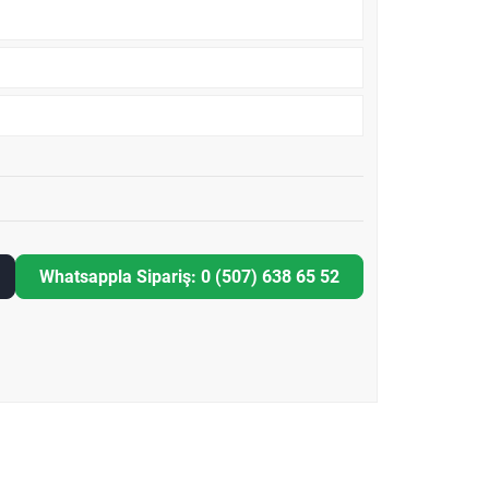
Whatsappla Sipariş: 0 (507) 638 65 52