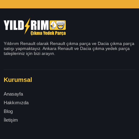
Yıldırım Renault olarak Renault çıkma parça ve Dacia çıkma parça
satışı yapmaktayız. Ankara Renault ve Dacia çıkma yedek parça
talepleriniz için bizi arayın.
Kurumsal
Anasayfa
Hakkımızda
Blog
İletişim