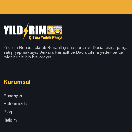
Yıldırım Renault olarak Renault çıkma parça ve Dacia çıkma parça
satışı yapmaktayız. Ankara Renault ve Dacia çıkma yedek parça
talepleriniz için bizi arayın.
Kurumsal
Anasayfa
Hakkımızda
Blog
İletişim