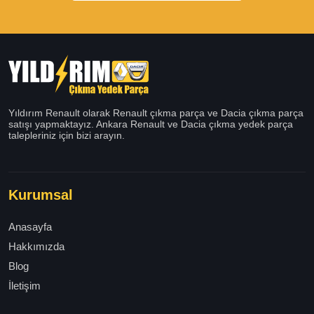
Yıldırım Renault olarak Renault çıkma parça ve Dacia çıkma parça
satışı yapmaktayız. Ankara Renault ve Dacia çıkma yedek parça
talepleriniz için bizi arayın.
Kurumsal
Anasayfa
Hakkımızda
Blog
İletişim