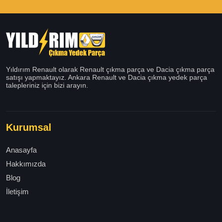
Yıldırım Renault olarak Renault çıkma parça ve Dacia çıkma parça
satışı yapmaktayız. Ankara Renault ve Dacia çıkma yedek parça
talepleriniz için bizi arayın.
Kurumsal
Anasayfa
Hakkımızda
Blog
İletişim