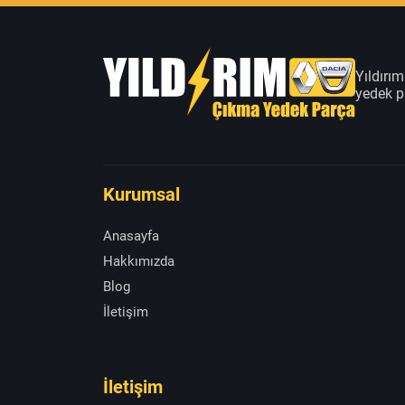
Yıldırı
yedek pa
Kurumsal
Anasayfa
Hakkımızda
Blog
İletişim
İletişim