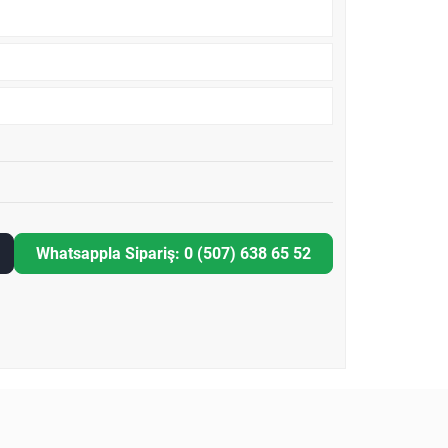
Whatsappla Sipariş: 0 (507) 638 65 52