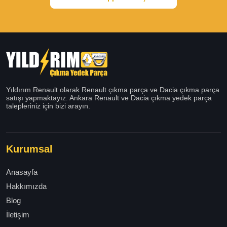
Yıldırım Renault olarak Renault çıkma parça ve Dacia çıkma parça
satışı yapmaktayız. Ankara Renault ve Dacia çıkma yedek parça
talepleriniz için bizi arayın.
Kurumsal
Anasayfa
Hakkımızda
Blog
İletişim