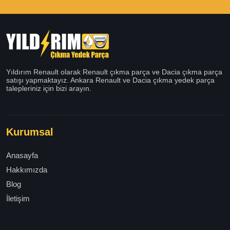
Yıldırım Renault olarak Renault çıkma parça ve Dacia çıkma parça
satışı yapmaktayız. Ankara Renault ve Dacia çıkma yedek parça
talepleriniz için bizi arayın.
Kurumsal
Anasayfa
Hakkımızda
Blog
İletişim