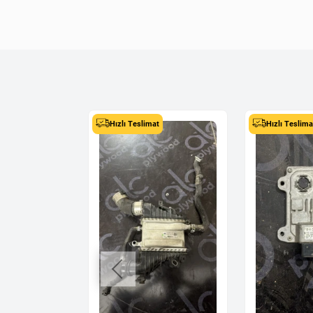
Hızlı Teslimat
Hızlı Teslima