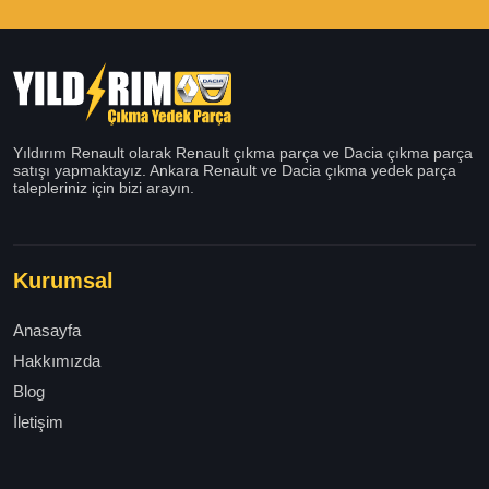
Yıldırım Renault olarak Renault çıkma parça ve Dacia çıkma parça
satışı yapmaktayız. Ankara Renault ve Dacia çıkma yedek parça
talepleriniz için bizi arayın.
Kurumsal
Anasayfa
Hakkımızda
Blog
İletişim