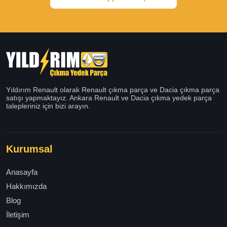
Yıldırım Renault olarak Renault çıkma parça ve Dacia çıkma parça
satışı yapmaktayız. Ankara Renault ve Dacia çıkma yedek parça
talepleriniz için bizi arayın.
Kurumsal
Anasayfa
Hakkımızda
Blog
İletişim