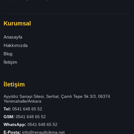
Kurumsal
Anasayfa
Hakkımızda
Blog
İletişim
İletişim
Ayyıldız Sanayi Sitesi, Serhat, Çamlı Tepe Sk 3/3, 06374
Yenimahalle/Ankara
Tel:
0541 648 65 52
GSM:
0541 648 65 52
WhatsApp:
0541 648 65 52
E-Posta:
info@renaultcikma.net