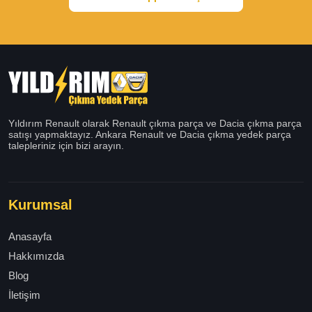
Yıldırım Renault olarak Renault çıkma parça ve Dacia çıkma parça
satışı yapmaktayız. Ankara Renault ve Dacia çıkma yedek parça
talepleriniz için bizi arayın.
Kurumsal
Anasayfa
Hakkımızda
Blog
İletişim