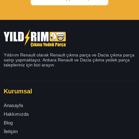
Yıldırım Renault olarak Renault çıkma parça ve Dacia çıkma parça
satışı yapmaktayız. Ankara Renault ve Dacia çıkma yedek parça
talepleriniz için bizi arayın.
Kurumsal
Anasayfa
Hakkımızda
Blog
İletişim