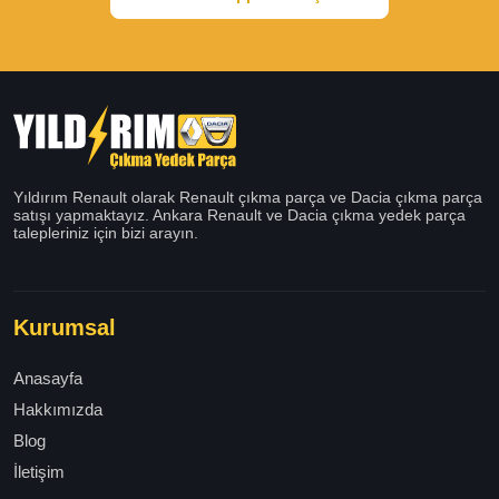
Yıldırım Renault olarak Renault çıkma parça ve Dacia çıkma parça
satışı yapmaktayız. Ankara Renault ve Dacia çıkma yedek parça
talepleriniz için bizi arayın.
Kurumsal
Anasayfa
Hakkımızda
Blog
İletişim