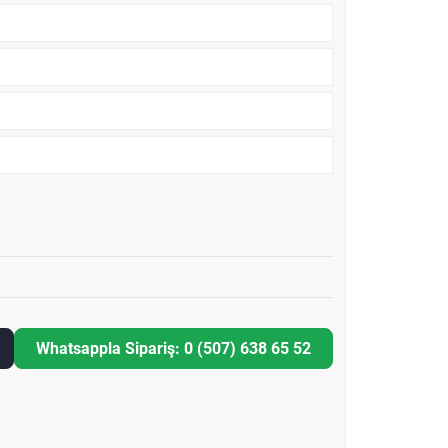
Whatsappla Sipariş: 0 (507) 638 65 52