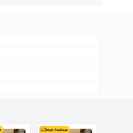
t
Hızlı Teslimat
Hızlı Teslima