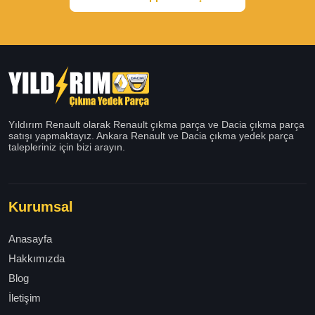
Yıldırım Renault olarak Renault çıkma parça ve Dacia çıkma parça
satışı yapmaktayız. Ankara Renault ve Dacia çıkma yedek parça
talepleriniz için bizi arayın.
Kurumsal
Anasayfa
Hakkımızda
Blog
İletişim