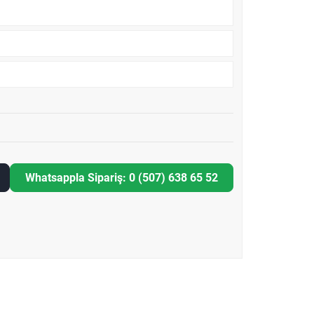
Whatsappla Sipariş: 0 (507) 638 65 52