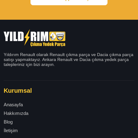
Yıldırım Renault olarak Renault çıkma parça ve Dacia çıkma parça
satışı yapmaktayız. Ankara Renault ve Dacia çıkma yedek parça
talepleriniz için bizi arayın.
Kurumsal
Anasayfa
Hakkımızda
Blog
İletişim