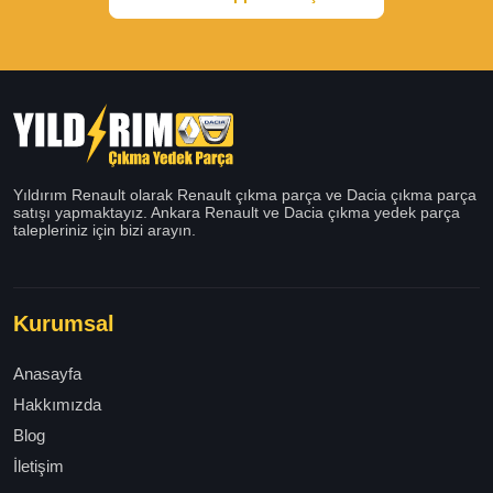
Yıldırım Renault olarak Renault çıkma parça ve Dacia çıkma parça
satışı yapmaktayız. Ankara Renault ve Dacia çıkma yedek parça
talepleriniz için bizi arayın.
Kurumsal
Anasayfa
Hakkımızda
Blog
İletişim