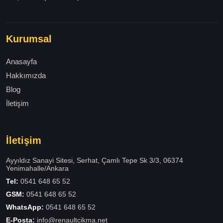
Kurumsal
Anasayfa
Hakkımızda
Blog
İletişim
İletişim
Ayyıldız Sanayi Sitesi, Serhat, Çamlı Tepe Sk 3/3, 06374
Yenimahalle/Ankara
Tel:
0541 648 65 52
GSM:
0541 648 65 52
WhatsApp:
0541 648 65 52
E-Posta:
info@renaultcikma.net