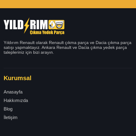
Yıldırım Renault olarak Renault çıkma parça ve Dacia çıkma parça
satışı yapmaktayız. Ankara Renault ve Dacia çıkma yedek parça
talepleriniz için bizi arayın.
Kurumsal
Anasayfa
Hakkımızda
Blog
İletişim