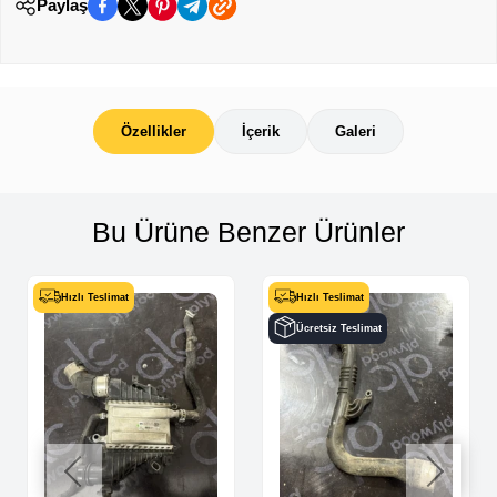
Paylaş
Özellikler
İçerik
Galeri
Bu Ürüne Benzer Ürünler
Hızlı Teslimat
Hızlı Teslimat
Ücretsiz Teslimat