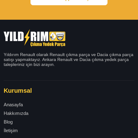
Yıldırım Renault olarak Renault çıkma parça ve Dacia çıkma parça
satışı yapmaktayız. Ankara Renault ve Dacia çıkma yedek parça
talepleriniz için bizi arayın.
Kurumsal
Anasayfa
Hakkımızda
Blog
İletişim