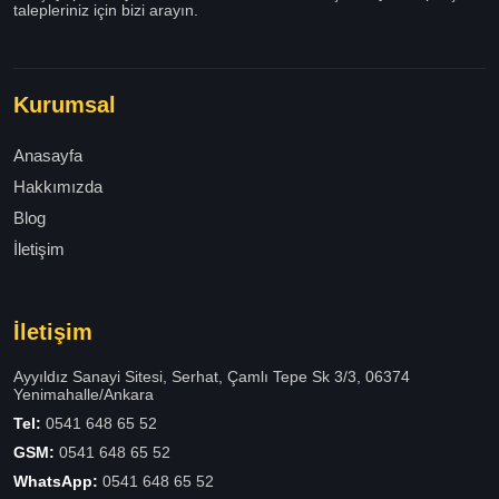
talepleriniz için bizi arayın.
Kurumsal
Anasayfa
Hakkımızda
Blog
İletişim
İletişim
Ayyıldız Sanayi Sitesi, Serhat, Çamlı Tepe Sk 3/3, 06374
Yenimahalle/Ankara
Tel:
0541 648 65 52
GSM:
0541 648 65 52
WhatsApp:
0541 648 65 52