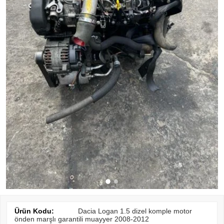
Ürün Kodu:
Dacia Logan 1.5 dizel komple motor
önden marşlı garantili muayyer 2008-2012