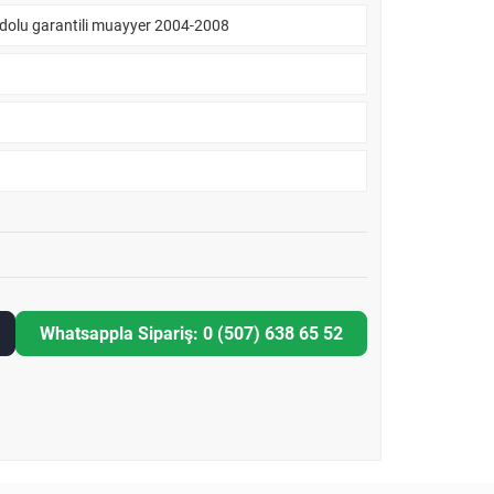
dolu garantili muayyer 2004-2008
Whatsappla Sipariş: 0 (507) 638 65 52