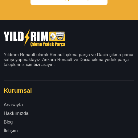
Yıldırım Renault olarak Renault çıkma parça ve Dacia çıkma parça
satışı yapmaktayız. Ankara Renault ve Dacia çıkma yedek parça
talepleriniz için bizi arayın.
Kurumsal
Anasayfa
Hakkımızda
Blog
İletişim