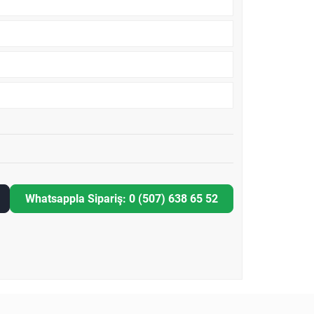
Whatsappla Sipariş: 0 (507) 638 65 52