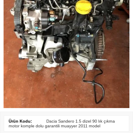
Ürün Kodu:
Dacia Sandero 1.5 dizel 90 lık çıkma
motor komple dolu garantili muayyer 2011 model