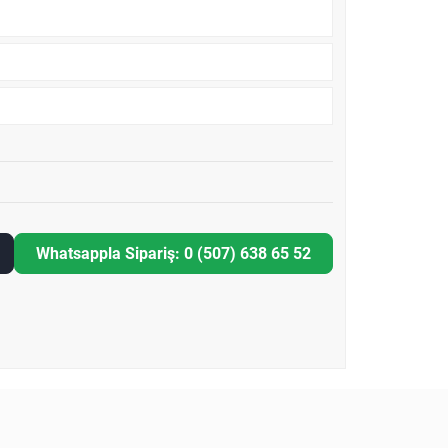
Whatsappla Sipariş: 0 (507) 638 65 52