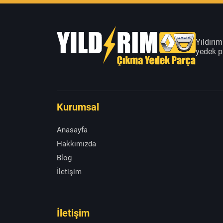
Yıldırı
yedek pa
Kurumsal
Anasayfa
Hakkımızda
Blog
İletişim
İletişim