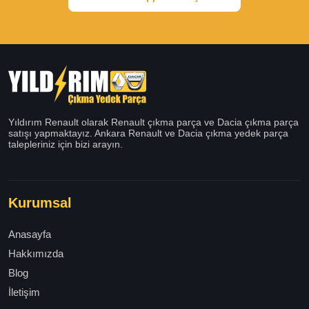
Yıldırım Renault olarak Renault çıkma parça ve Dacia çıkma parça
satışı yapmaktayız. Ankara Renault ve Dacia çıkma yedek parça
talepleriniz için bizi arayın.
Kurumsal
Anasayfa
Hakkımızda
Blog
İletişim