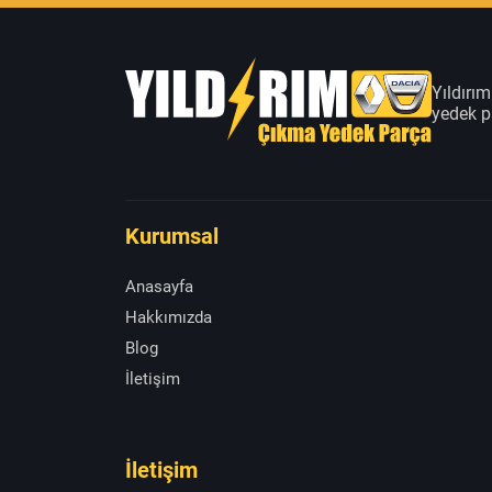
Yıldırı
yedek pa
Kurumsal
Anasayfa
Hakkımızda
Blog
İletişim
İletişim