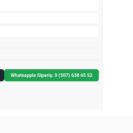
Whatsappla Sipariş: 0 (507) 638 65 52