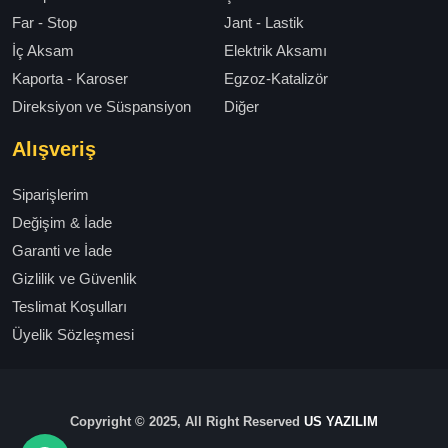
Far - Stop
Jant - Lastik
İç Aksam
Elektrik Aksamı
Kaporta - Karoser
Egzoz-Katalizör
Direksiyon ve Süspansiyon
Diğer
Alışveriş
Siparişlerim
Değişim & İade
Garanti ve İade
Gizlilik ve Güvenlik
Teslimat Koşulları
Üyelik Sözleşmesi
Copyright © 2025, All Right Reserved
US YAZILIM