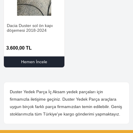
Dacia Duster sol ön kapı
döşemesi 2018-2024
3.600,00
TL
Hemen İncele
Duster Yedek Parça İç Aksam yedek parçaları için
firmamızla iletişime geçiniz. Duster Yedek Parça araçlara
uygun birçok farklı parça firmamızdan temin edilebilir. Geniş
stoklarımızla tüm Türkiye'ye kargo gönderimi yapmaktayız.