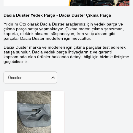
Dacia Duster Yedek Parça - Dacia Duster Çıkma Parça
Yıldırım Oto olarak Dacia Duster araçlarınız için yedek parça ve
çıkma parça satışı yapmaktayız. Çıkma motor, çıkma şanzıman,
kaporta, elektrik aksamı, süspansiyon, fren ve iç aksam gibi
parçalar Dacia Duster modelleri için mevcuttur.
Dacia Duster marka ve modelleri için çıkma parçalar test edilerek
satışa sunulur. Dacia yedek parça ihtiyaçlarınız ve garanti
kapsamında olan ürünler hakkında detaylı bilgi için bizimle iletişime
geçebilirsiniz.
Önerilen