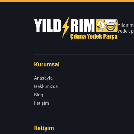
Yıldırı
yedek pa
Kurumsal
Anasayfa
Hakkımızda
Blog
İletişim
İletişim