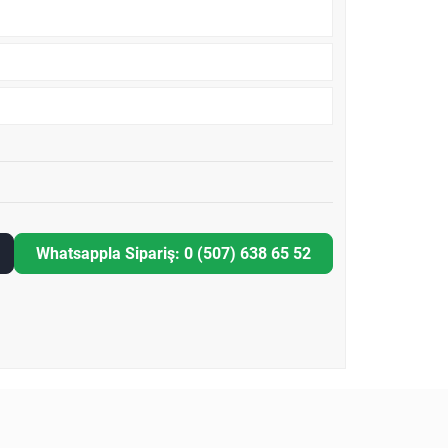
Whatsappla Sipariş: 0 (507) 638 65 52