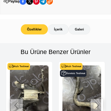
Paylaş
Özellikler
İçerik
Galeri
Bu Ürüne Benzer Ürünler
Hızlı Teslimat
Hızlı Teslimat
Ücretsiz Teslimat