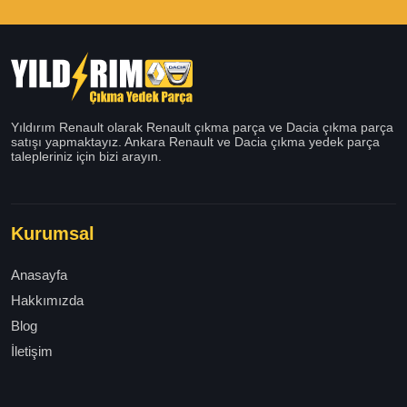
Yıldırım Renault olarak Renault çıkma parça ve Dacia çıkma parça
satışı yapmaktayız. Ankara Renault ve Dacia çıkma yedek parça
talepleriniz için bizi arayın.
Kurumsal
Anasayfa
Hakkımızda
Blog
İletişim