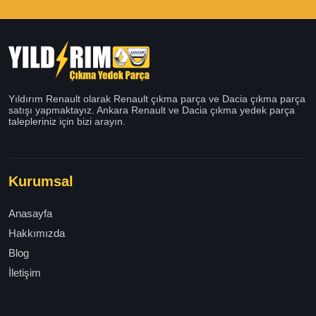
Yıldırım Renault olarak Renault çıkma parça ve Dacia çıkma parça
satışı yapmaktayız. Ankara Renault ve Dacia çıkma yedek parça
talepleriniz için bizi arayın.
Kurumsal
Anasayfa
Hakkımızda
Blog
İletişim