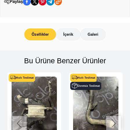
Paylaş
Özellikler
İçerik
Galeri
Bu Ürüne Benzer Ürünler
Hızlı Teslimat
Hızlı Teslimat
Ücretsiz Teslimat