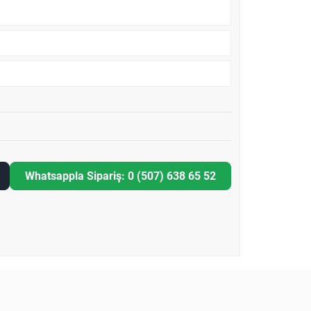
Whatsappla Sipariş: 0 (507) 638 65 52