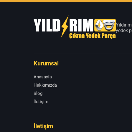
Yıldırı
yedek pa
Kurumsal
Anasayfa
Hakkımızda
Blog
İletişim
İletişim